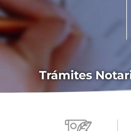
Trámites Notar