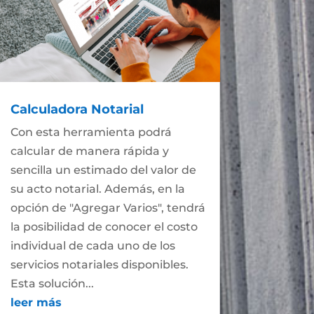
Calculadora Notarial
Con esta herramienta podrá
calcular de manera rápida y
sencilla un estimado del valor de
su acto notarial. Además, en la
opción de "Agregar Varios", tendrá
la posibilidad de conocer el costo
individual de cada uno de los
servicios notariales disponibles.
Esta solución...
leer más