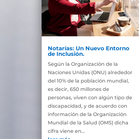
Notarías: Un Nuevo Entorno
de Inclusión.
Según la Organización de la
Naciones Unidas (ONU) alrededor
del 10% de la población mundial,
es decir, 650 millones de
personas, viven con algún tipo de
discapacidad, y de acuerdo con
información de la Organización
Mundial de la Salud (OMS) dicha
cifra viene en...