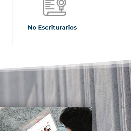
No Escriturarios