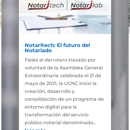
Notaritech: El futuro del
Notariado
Fieles al derrotero trazado por
voluntad de la Asamblea General
Extraordinaria celebrada el 21 de
mayo de 2021, la UCNC inició la
creación, desarrollo y
consolidación de un programa de
entorno digital para la
transformación del servicio
público notarial denominado...