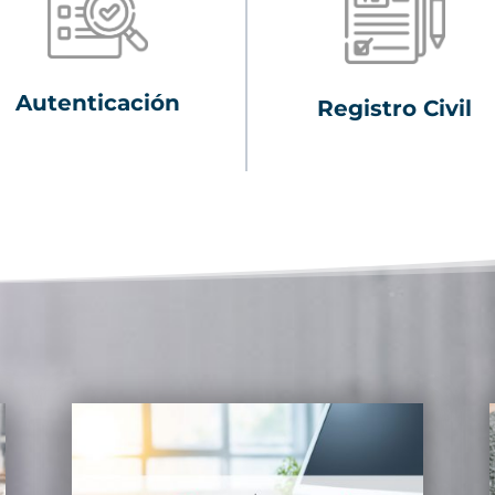
Autenticación
Registro Civil