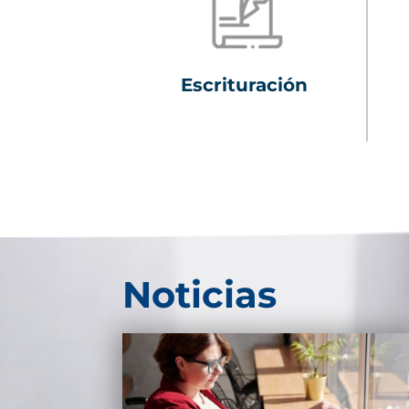
Escrituración
Noticias