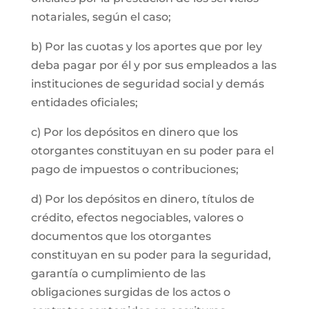
notariales, según el caso;
b) Por las cuotas y los aportes que por ley
deba pagar por él y por sus empleados a las
instituciones de seguridad social y demás
entidades oficiales;
c) Por los depósitos en dinero que los
otorgantes constituyan en su poder para el
pago de impuestos o contribuciones;
d) Por los depósitos en dinero, títulos de
crédito, efectos negociables, valores o
documentos que los otorgantes
constituyan en su poder para la seguridad,
garantía o cumplimiento de las
obligaciones surgidas de los actos o