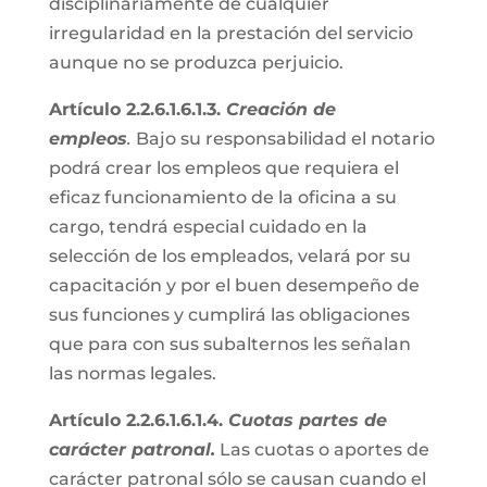
disciplinariamente de cualquier
irregularidad en la prestación del servicio
aunque no se produzca perjuicio.
Artículo 2.2.6.1.6.1.3.
Creación de
empleos
.
Bajo su responsabilidad el notario
podrá crear los empleos que requiera el
eficaz funcionamiento de la oficina a su
cargo, tendrá especial cuidado en la
selección de los empleados, velará por su
capacitación y por el buen desempeño de
sus funciones y cumplirá las obligaciones
que para con sus subalternos les señalan
las normas legales.
Artículo 2.2.6.1.6.1.4.
Cuotas partes de
carácter patronal.
Las cuotas o aportes de
carácter patronal sólo se causan cuando el