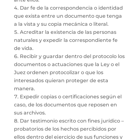
Dar fe de la correspondencia o identidad
que exista entre un documento que tenga
a la vista y su copia mecánica o literal.
Acreditar la existencia de las personas
naturales y expedir la correspondiente fe
de vida.
Recibir y guardar dentro del protocolo los
documentos o actuaciones que la Ley o el
Juez ordenen protocolizar o que los
interesados quieran proteger de esta
manera.
Expedir copias o certificaciones según el
caso, de los documentos que reposen en
sus archivos.
Dar testimonio escrito con fines jurídico –
probatorios de los hechos percibidos por
ellos dentro del ejercicio de sus funciones y