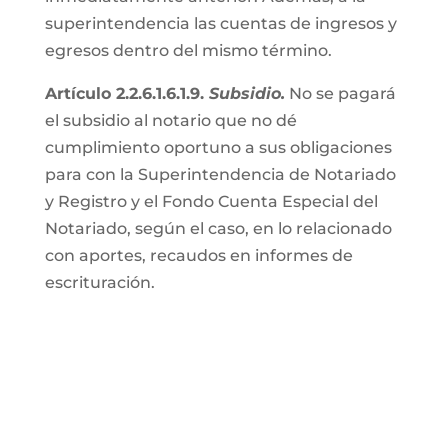
superintendencia las cuentas de ingresos y
egresos dentro del mismo término.
Artículo 2.2.6.1.6.1.9.
Subsidio.
No se pagará
el subsidio al notario que no dé
cumplimiento oportuno a sus obligaciones
para con la Superintendencia de Notariado
y Registro y el Fondo Cuenta Especial del
Notariado, según el caso, en lo relacionado
con aportes, recaudos en informes de
escrituración.