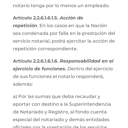
notario tenga por lo menos un empleado.
Artículo 2.2.6.1.6.1.5.
Acción de
repetición
.
En los casos en que la Nación
sea condenada por falla en la prestación del
servicio notarial, podrá ejercitar la acción de
repetición correspondiente.
Artículo 2.2.6.1.6.1.6.
Responsabilidad en el
ejercicio de funciones.
Dentro del ejercicio
de sus funciones el notario responderá,
además:
a) Por las sumas que deba recaudar y
aportar con destino a la Superintendencia
de Notariado y Registro, al fondo cuenta
especial del notariado y demás entidades
oficiales por la prestación de los servicios