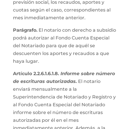
previsión social, los recaudos, aportes y
cuotas según el caso, correspondientes al
mes inmediatamente anterior.
Parágrafo.
El notario con derecho a subsidio
podrá autorizar al Fondo Cuenta Especial
del Notariado para que de aquél se
descuenten los aportes y recaudos a que
haya lugar.
Artículo 2.2.6.1.6.1.8.
Informe sobre número
de escrituras autorizadas.
El notario
enviará mensualmente a la
Superintendencia de Notariado y Registro y
al Fondo Cuenta Especial del Notariado
informe sobre el número de escrituras
autorizadas por él en el mes
inmediatamente anterior. Además, a la