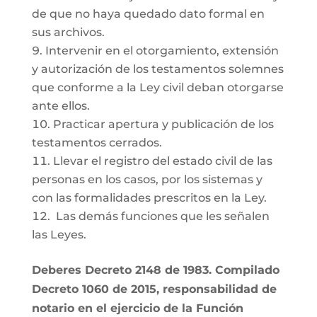
de que no haya quedado dato formal en
sus archivos.
Intervenir en el otorgamiento, extensión
y autorización de los testamentos solemnes
que conforme a la Ley civil deban otorgarse
ante ellos.
Practicar apertura y publicación de los
testamentos cerrados.
Llevar el registro del estado civil de las
personas en los casos, por los sistemas y
con las formalidades prescritos en la Ley.
Las demás funciones que les señalen
las Leyes.
Deberes Decreto 2148 de 1983. Compilado
Decreto 1060 de 2015, responsabilidad de
notario en el ejercicio de la Función