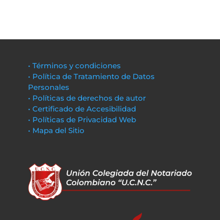
• Términos y condiciones
• Política de Tratamiento de Datos
Personales
• Políticas de derechos de autor
• Certificado de Accesibilidad
• Políticas de Privacidad Web
• Mapa del Sitio