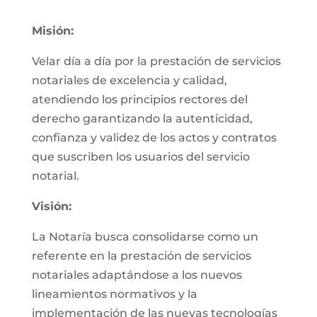
Misión:
Velar día a día por la prestación de servicios
notariales de excelencia y calidad,
atendiendo los principios rectores del
derecho garantizando la autenticidad,
confianza y validez de los actos y contratos
que suscriben los usuarios del servicio
notarial.
Visión:
La Notaría busca consolidarse como un
referente en la prestación de servicios
notariales adaptándose a los nuevos
lineamientos normativos y la
implementación de las nuevas tecnologías