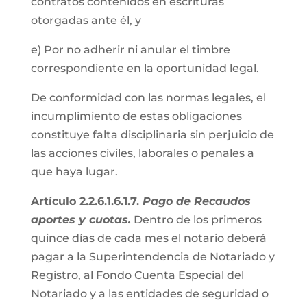
contratos contenidos en escrituras
otorgadas ante él, y
e) Por no adherir ni anular el timbre
correspondiente en la oportunidad legal.
De conformidad con las normas legales, el
incumplimiento de estas obligaciones
constituye falta disciplinaria sin perjuicio de
las acciones civiles, laborales o penales a
que haya lugar.
Artículo 2.2.6.1.6.1.7.
Pago de Recaudos
aportes y cuotas.
Dentro de los primeros
quince días de cada mes el notario deberá
pagar a la Superintendencia de Notariado y
Registro, al Fondo Cuenta Especial del
Notariado y a las entidades de seguridad o