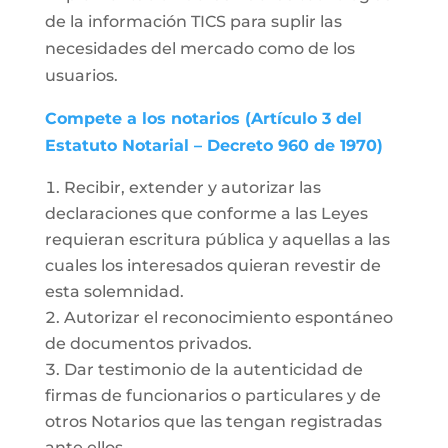
de la información TICS para suplir las
necesidades del mercado como de los
usuarios.
Compete a los notarios (Artículo 3 del
Estatuto Notarial – Decreto 960 de 1970)
Recibir, extender y autorizar las
declaraciones que conforme a las Leyes
requieran escritura pública y aquellas a las
cuales los interesados quieran revestir de
esta solemnidad.
Autorizar el reconocimiento espontáneo
de documentos privados.
Dar testimonio de la autenticidad de
firmas de funcionarios o particulares y de
otros Notarios que las tengan registradas
ante ellos.