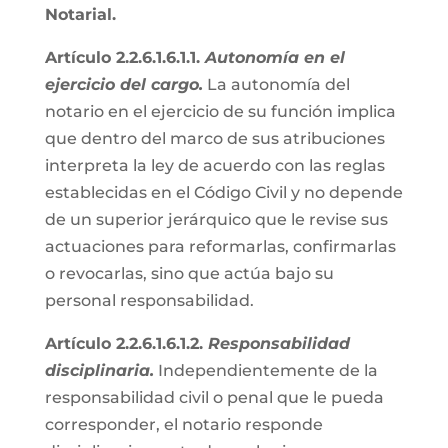
Notarial.
Artículo 2.2.6.1.6.1.1.
Autonomía en el
ejercicio del cargo.
La autonomía del
notario en el ejercicio de su función implica
que dentro del marco de sus atribuciones
interpreta la ley de acuerdo con las reglas
establecidas en el Código Civil y no depende
de un superior jerárquico que le revise sus
actuaciones para reformarlas, confirmarlas
o revocarlas, sino que actúa bajo su
personal responsabilidad.
Artículo 2.2.6.1.6.1.2.
Responsabilidad
disciplinaria.
Independientemente de la
responsabilidad civil o penal que le pueda
corresponder, el notario responde