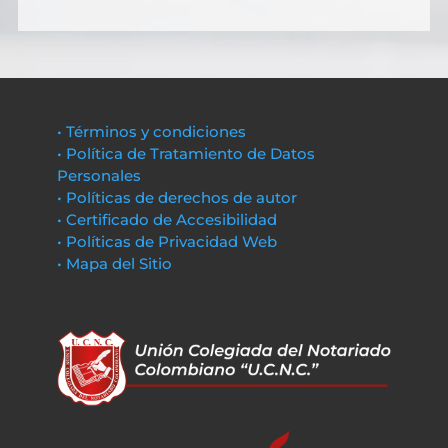
• Términos y condiciones
• Política de Tratamiento de Datos
Personales
• Políticas de derechos de autor
• Certificado de Accesibilidad
• Políticas de Privacidad Web
• Mapa del Sitio