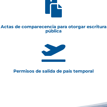

Actas de comparecencia para otorgar escritura
pública

Permisos de salida de país temporal