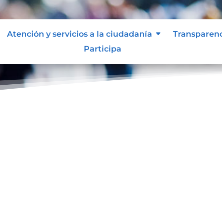
Atención y servicios a la ciudadanía
Transparen
Participa