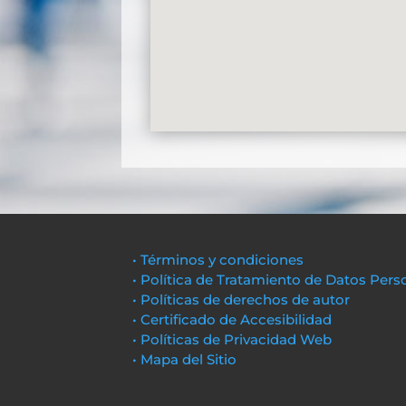
• Términos y condiciones
• Política de Tratamiento de Datos Pers
• Políticas de derechos de autor
• Certificado de Accesibilidad
• Políticas de Privacidad Web
• Mapa del Sitio