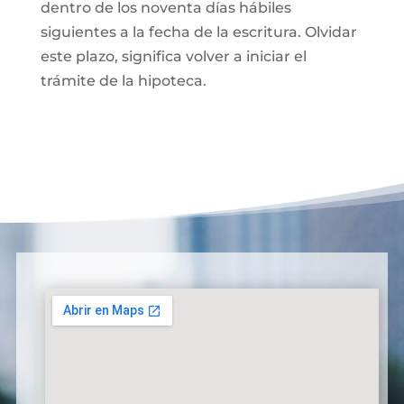
dentro de los noventa días hábiles
siguientes a la fecha de la escritura. Olvidar
este plazo, significa volver a iniciar el
trámite de la hipoteca.