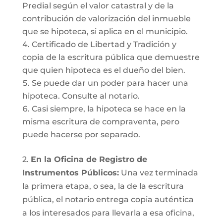
Predial según el valor catastral y de la
contribución de valorización del inmueble
que se hipoteca, si aplica en el municipio.
Certificado de Libertad y Tradición y
copia de la escritura pública que demuestre
que quien hipoteca es el dueño del bien.
Se puede dar un poder para hacer una
hipoteca. Consulte al notario.
Casi siempre, la hipoteca se hace en la
misma escritura de compraventa, pero
puede hacerse por separado.
2.
En la Oficina de Registro de
Instrumentos Públicos:
Una vez terminada
la primera etapa, o sea, la de la escritura
pública, el notario entrega copia auténtica
a los interesados para llevarla a esa oficina,