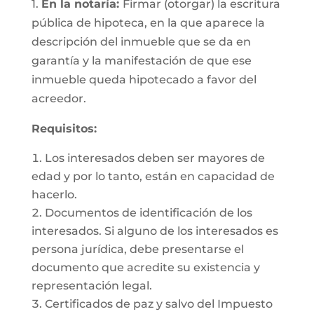
1.
En la notaría:
Firmar (otorgar) la escritura
pública de hipoteca, en la que aparece la
descripción del inmueble que se da en
garantía y la manifestación de que ese
inmueble queda hipotecado a favor del
acreedor.
Requisitos:
Los interesados deben ser mayores de
edad y por lo tanto, están en capacidad de
hacerlo.
Documentos de identificación de los
interesados. Si alguno de los interesados es
persona jurídica, debe presentarse el
documento que acredite su existencia y
representación legal.
Certificados de paz y salvo del Impuesto