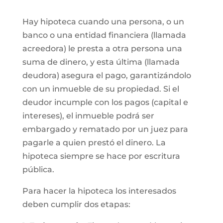
Hay hipoteca cuando una persona, o un
banco o una entidad financiera (llamada
acreedora) le presta a otra persona una
suma de dinero, y esta última (llamada
deudora) asegura el pago, garantizándolo
con un inmueble de su propiedad. Si el
deudor incumple con los pagos (capital e
intereses), el inmueble podrá ser
embargado y rematado por un juez para
pagarle a quien prestó el dinero. La
hipoteca siempre se hace por escritura
pública.
Para hacer la hipoteca los interesados
deben cumplir dos etapas: