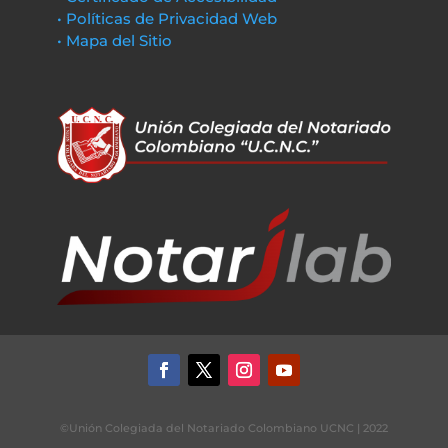
• Políticas de Privacidad Web
• Mapa del Sitio
©Unión Colegiada del Notariado Colombiano UCNC | 2022