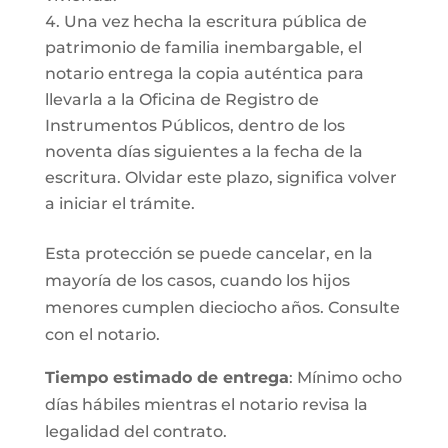
Una vez hecha la escritura pública de
patrimonio de familia inembargable, el
notario entrega la copia auténtica para
llevarla a la Oficina de Registro de
Instrumentos Públicos, dentro de los
noventa días siguientes a la fecha de la
escritura. Olvidar este plazo, significa volver
a iniciar el trámite.
Esta protección se puede cancelar, en la
mayoría de los casos, cuando los hijos
menores cumplen dieciocho años. Consulte
con el notario.
Tiempo estimado de entrega
: Mínimo ocho
días hábiles mientras el notario revisa la
legalidad del contrato.