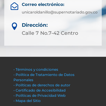
Correo electrónico:

unicaroldanillo@supernotariado.gov.co
Dirección:

Calle 7 No.7-42 Centro
• Términos y condiciones
• Política de Tratamiento de Datos
Personales
• Políticas de derechos de autor
• Certificado de Accesibilidad
• Políticas de Privacidad Web
• Mapa del Sitio