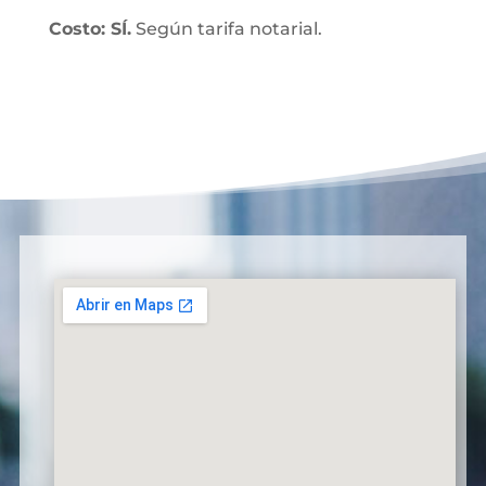
Costo: SÍ.
Según tarifa notarial.