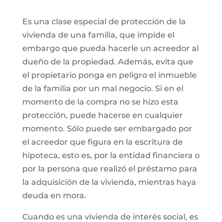
Es una clase especial de protección de la
vivienda de una familia, que impide el
embargo que pueda hacerle un acreedor al
dueño de la propiedad. Además, evita que
el propietario ponga en peligro el inmueble
de la familia por un mal negocio. Si en el
momento de la compra no se hizo esta
protección, puede hacerse en cualquier
momento. Sólo puede ser embargado por
el acreedor que figura en la escritura de
hipoteca, esto es, por la entidad financiera o
por la persona que realizó el préstamo para
la adquisición de la vivienda, mientras haya
deuda en mora.
Cuando es una vivienda de interés social, es