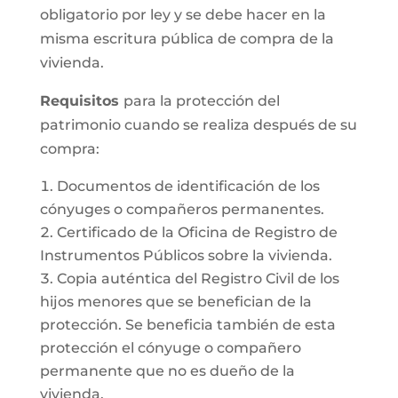
obligatorio por ley y se debe hacer en la
misma escritura pública de compra de la
vivienda.
Requisitos
para la protección del
patrimonio cuando se realiza después de su
compra:
Documentos de identificación de los
cónyuges o compañeros permanentes.
Certificado de la Oficina de Registro de
Instrumentos Públicos sobre la vivienda.
Copia auténtica del Registro Civil de los
hijos menores que se benefician de la
protección. Se beneficia también de esta
protección el cónyuge o compañero
permanente que no es dueño de la
vivienda.