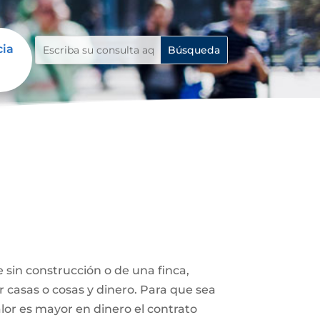
cia
 sin construcción o de una finca,
r casas o cosas y dinero. Para que sea
lor es mayor en dinero el contrato