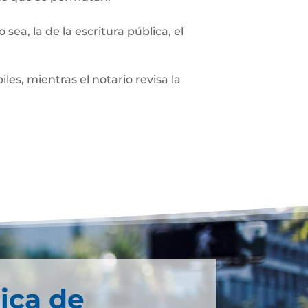
sea, la de la escritura pública, el
les, mientras el notario revisa la
ica de