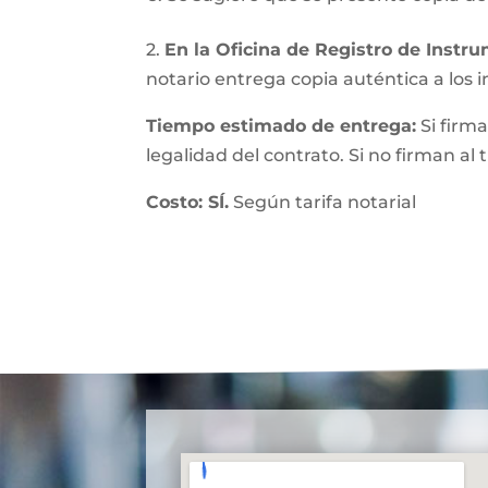
2.
En la Oficina de Registro de Instr
notario entrega copia auténtica a los in
Tiempo estimado de entrega:
Si firma
legalidad del contrato. Si no firman al
Costo: SÍ.
Según tarifa notarial