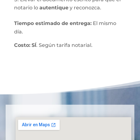
notario lo
autentique
y reconozca.
Tiempo estimado de entrega
:
El mismo
día.
Costo:
SÍ
. Según tarifa notarial.