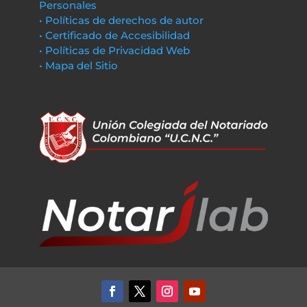
Personales
• Políticas de derechos de autor
• Certificado de Accesibilidad
• Políticas de Privacidad Web
• Mapa del Sitio