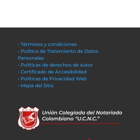
• Términos y condiciones
• Política de Tratamiento de Datos
Personales
• Políticas de derechos de autor
• Certificado de Accesibilidad
• Políticas de Privacidad Web
• Mapa del Sitio