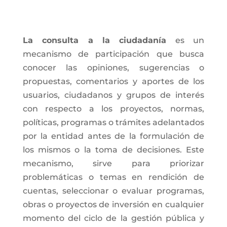
La consulta a la ciudadanía
es un
mecanismo de participación que busca
conocer las opiniones, sugerencias o
propuestas, comentarios y aportes de los
usuarios, ciudadanos y grupos de interés
con respecto a los proyectos, normas,
políticas, programas o trámites adelantados
por la entidad antes de la formulación de
los mismos o la toma de decisiones. Este
mecanismo, sirve para priorizar
problemáticas o temas en rendición de
cuentas, seleccionar o evaluar programas,
obras o proyectos de inversión en cualquier
momento del ciclo de la gestión pública y