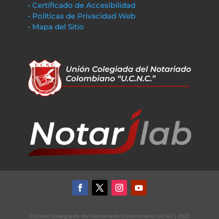
• Certificado de Accesibilidad
• Políticas de Privacidad Web
• Mapa del Sitio
©Unión Colegiada del Notariado Colombiano UCNC | 2022