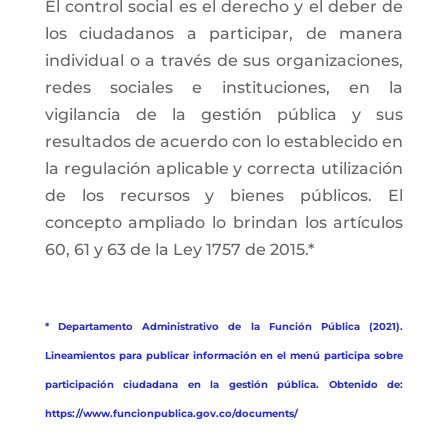
El control social es el derecho y el deber de
los ciudadanos a participar, de manera
individual o a través de sus organizaciones,
redes sociales e instituciones, en la
vigilancia de la gestión pública y sus
resultados de acuerdo con lo establecido en
la regulación aplicable y correcta utilización
de los recursos y bienes públicos. El
concepto ampliado lo brindan los artículos
60, 61 y 63 de la Ley 1757 de 2015.*
* Departamento Administrativo de la Función Pública (2021).
Lineamientos para publicar información en el menú participa sobre
participación ciudadana en la gestión pública. Obtenido de:
https://www.funcionpublica.gov.co/documents/