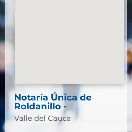
Notaría Única de
Roldanillo -
Valle del Cauca