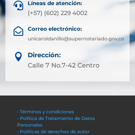
Líneas de atención:

(+57) (602) 229 4002
Correo electrónico:

unicaroldanillo@supernotariado.gov.co
Dirección:

Calle 7 No.7-42 Centro
• Términos y condiciones
• Política de Tratamiento de Datos
Personales
• Políticas de derechos de autor