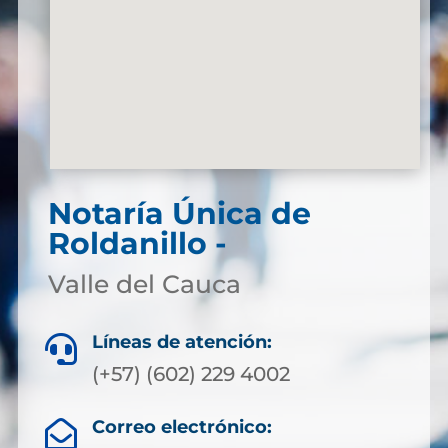
Notaría Única de
Roldanillo -
Valle del Cauca
Líneas de atención:

(+57) (602) 229 4002
Correo electrónico:
