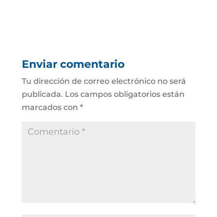
Enviar comentario
Tu dirección de correo electrónico no será
publicada.
Los campos obligatorios están
marcados con
*