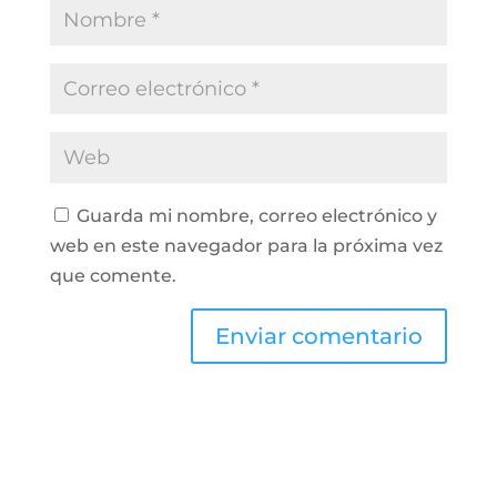
Guarda mi nombre, correo electrónico y
web en este navegador para la próxima vez
que comente.