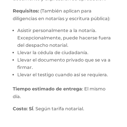
Requisitos:
(También aplican para
diligencias en notarías y escritura pública):
Asistir personalmente a la notaría.
Excepcionalmente, puede hacerse fuera
del despacho notarial.
Llevar la cédula de ciudadanía.
Llevar el documento privado que se va a
firmar.
Llevar el testigo cuando así se requiera.
Tiempo estimado de entrega
: El mismo
día.
Costo: SÍ
. Según tarifa notarial.