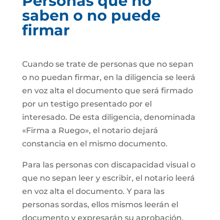
Personas que no
saben o no puede
firmar
Cuando se trate de personas que no sepan
o no puedan firmar, en la diligencia se leerá
en voz alta el documento que será firmado
por un testigo presentado por el
interesado. De esta diligencia, denominada
«Firma a Ruego», el notario dejará
constancia en el mismo documento.
Para las personas con discapacidad visual o
que no sepan leer y escribir, el notario leerá
en voz alta el documento. Y para las
personas sordas, ellos mismos leerán el
documento y expresarán su aprobación.