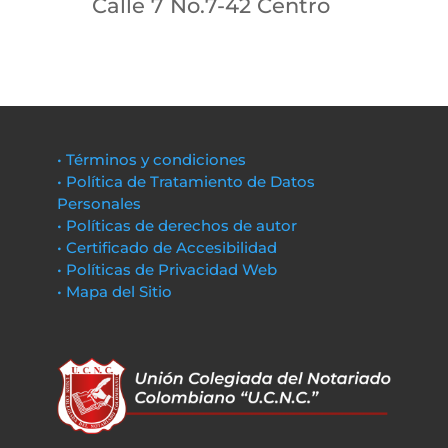
Calle 7 No.7-42 Centro
• Términos y condiciones
• Política de Tratamiento de Datos
Personales
• Políticas de derechos de autor
• Certificado de Accesibilidad
• Políticas de Privacidad Web
• Mapa del Sitio