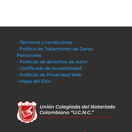
• Términos y condiciones
• Política de Tratamiento de Datos
Personales
• Políticas de derechos de autor
• Certificado de Accesibilidad
• Políticas de Privacidad Web
• Mapa del Sitio