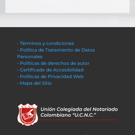
• Términos y condiciones
• Política de Tratamiento de Datos
Personales
• Políticas de derechos de autor
• Certificado de Accesibilidad
• Políticas de Privacidad Web
• Mapa del Sitio