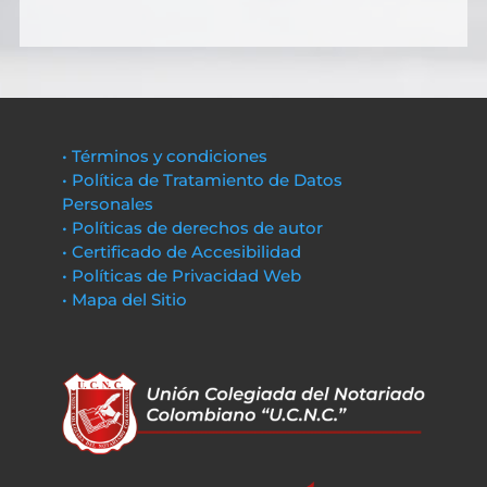
• Términos y condiciones
• Política de Tratamiento de Datos
Personales
• Políticas de derechos de autor
• Certificado de Accesibilidad
• Políticas de Privacidad Web
• Mapa del Sitio