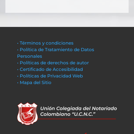
• Términos y condiciones
• Política de Tratamiento de Datos
Personales
• Políticas de derechos de autor
• Certificado de Accesibilidad
• Políticas de Privacidad Web
• Mapa del Sitio