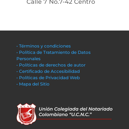
Calle 7 No.7-42 Centro
• Términos y condiciones
• Política de Tratamiento de Datos
Personales
• Políticas de derechos de autor
• Certificado de Accesibilidad
• Políticas de Privacidad Web
• Mapa del Sitio